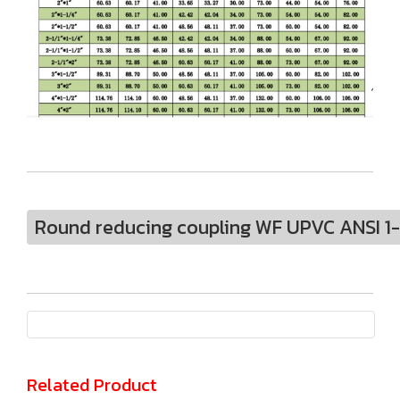
Round reducing coupling WF UPVC ANSI 1-1
Related Product