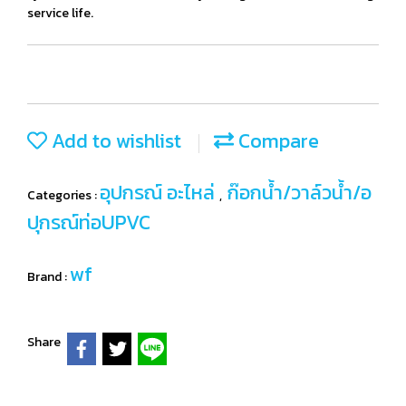
service life.
Add to wishlist
Compare
อุปกรณ์ อะไหล่
ก๊อกน้ำ/วาล์วน้ำ/อ
Categories :
,
ปุกรณ์ท่อUPVC
wf
Brand :
Share