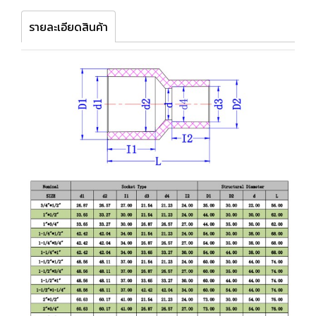
รายละเอียดสินค้า