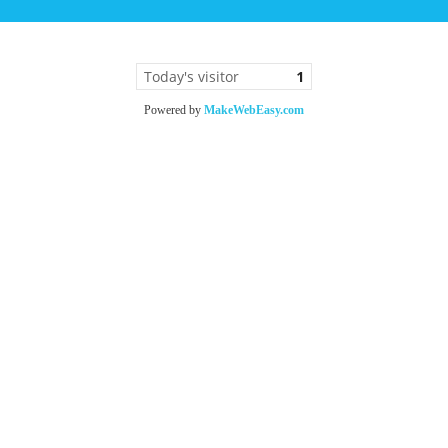
Today's visitor
1
Powered by
MakeWebEasy.com