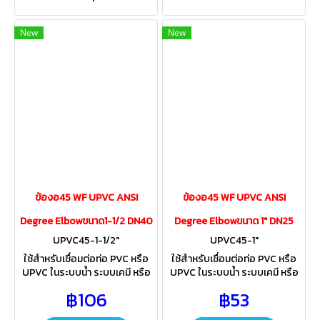
New
New
ข้องอ45 WF UPVC ANSI
ข้องอ45 WF UPVC ANSI
Degree Elbowขนาด1-1/2 DN40
Degree Elbowขนาด 1" DN25
UPVC45-1-1/2"
UPVC45-1"
ใช้สำหรับเชื่อมต่อท่อ PVC หรือ
ใช้สำหรับเชื่อมต่อท่อ PVC หรือ
UPVC ในระบบน้ำ ระบบเคมี หรือ
UPVC ในระบบน้ำ ระบบเคมี หรือ
ระบบทั่วไป วัสดุ UPVC มีความ
ระบบทั่วไป วัสดุ UPVC มีความ
฿106
฿53
แข็งแรงมาก จึงมีอายุการใช้งาน
แข็งแรงมาก จึงมีอายุการใช้งาน
ยาวนาน
ยาวนาน