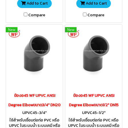
Add to Cart
Add to Cart
Compare
Compare
New
New
ข้องอ45 WF UPVC ANSI
ข้องอ45 WF UPVC ANSI
Degree Elbowขนาด3/4" DN20
Degree Elbowขนาด1/2" DN15
UPVC45-3/4"
UPVC45-1/2"
ใช้สำหรับเชื่อมต่อท่อ PVC หรือ
ใช้สำหรับเชื่อมต่อท่อ PVC หรือ
UPVC ในระบบน้ำ ระบบเคมี หรือ
UPVC ในระบบน้ำ ระบบเคมี หรือ