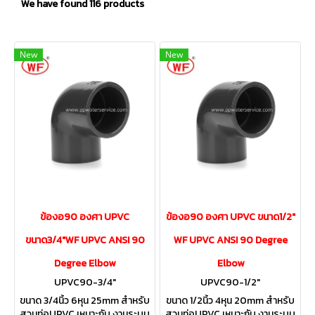
We have found 116 products
New
New
ข้องอ90 องศา UPVC
ข้องอ90 องศา UPVC ขนาด1/2"
ขนาด3/4"WF UPVC ANSI 90
WF UPVC ANSI 90 Degree
Degree Elbow
Elbow
UPVC90-3/4"
UPVC90-1/2"
ขนาด 3/4นิ้ว 6หุน 25mm สำหรับ
ขนาด 1/2นิ้ว 4หุน 20mm สำหรับ
สวมท่อUPVC เหมาะกับ งานระบบ
สวมท่อUPVC เหมาะกับ งานระบบ