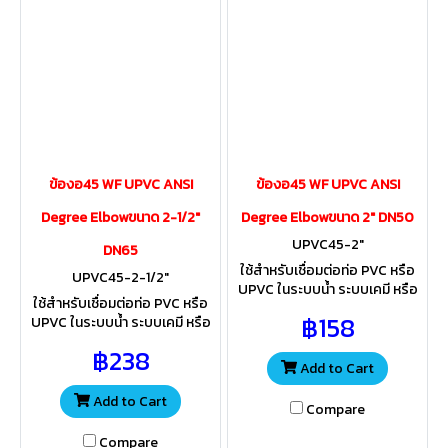
ข้องอ45 WF UPVC ANSI
ข้องอ45 WF UPVC ANSI
Degree Elbowขนาด 2-1/2"
Degree Elbowขนาด 2" DN50
UPVC45-2"
DN65
ใช้สำหรับเชื่อมต่อท่อ PVC หรือ
UPVC45-2-1/2"
UPVC ในระบบน้ำ ระบบเคมี หรือ
ใช้สำหรับเชื่อมต่อท่อ PVC หรือ
ระบบทั่วไป วัสดุ UPVC มีความ
฿158
UPVC ในระบบน้ำ ระบบเคมี หรือ
แข็งแรงมาก จึงมีอายุการใช้งาน
ระบบทั่วไป วัสดุ UPVC มีความ
ยาวนาน
฿238
แข็งแรงมาก จึงมีอายุการใช้งาน
Add to Cart
ยาวนาน
Add to Cart
Compare
Compare