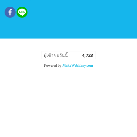
ผู้เข้าชมวันนี้
4,723
Powered by
MakeWebEasy.com