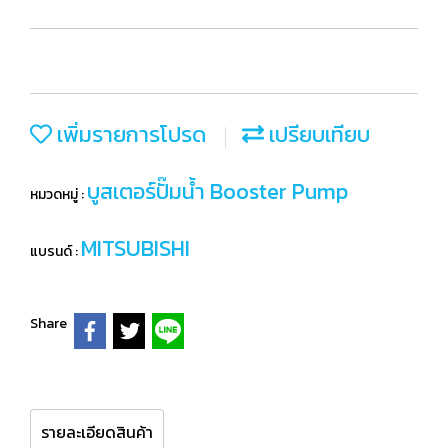
เพิ่มรายการโปรด
เปรียบเทียบ
บูสเตอร์ปั๊มน้ำ Booster Pump
หมวดหมู่ :
MITSUBISHI
แบรนด์ :
Share
รายละเอียดสินค้า