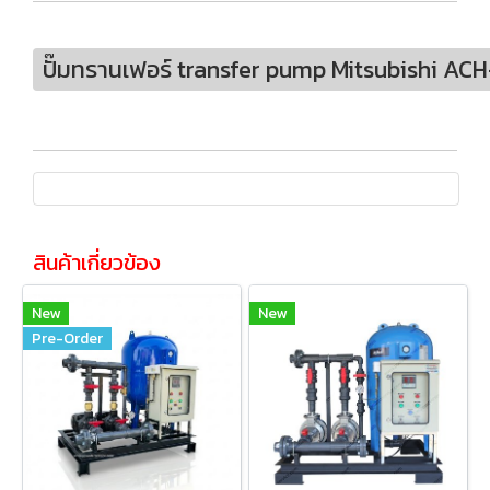
ปั๊มทรานเฟอร์ transfer pump Mitsubishi AC
สินค้าเกี่ยวข้อง
New
New
Pre-Order