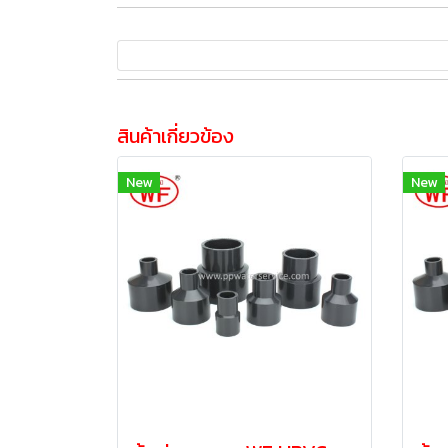
สินค้าเกี่ยวข้อง
New
New