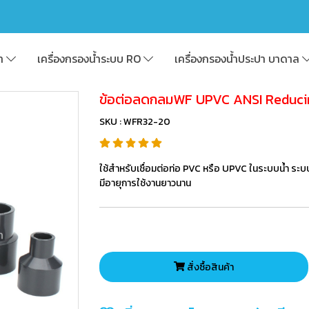
้า
เครื่องกรองน้ำระบบ RO
เครื่องกรองน้ำประปา บาดาล
ข้อต่อลดกลมWF UPVC ANSI Reducin
SKU : WFR32-20
ใช้สำหรับเชื่อมต่อท่อ PVC หรือ UPVC ในระบบน้ำ ระบ
มีอายุการใช้งานยาวนาน
สั่งซื้อสินค้า