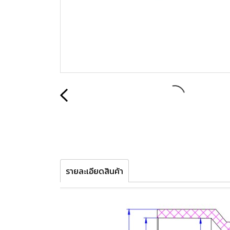
รายละเอียดสินค้า