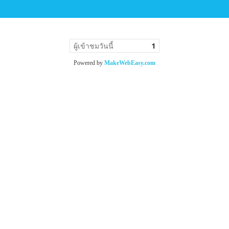
ผู้เข้าชมวันนี้
1
Powered by
MakeWebEasy.com