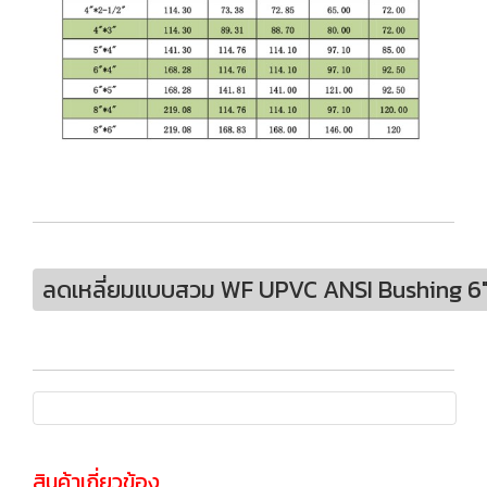
ลดเหลี่ยมแบบสวม WF UPVC ANSI Bushing 6"
สินค้าเกี่ยวข้อง