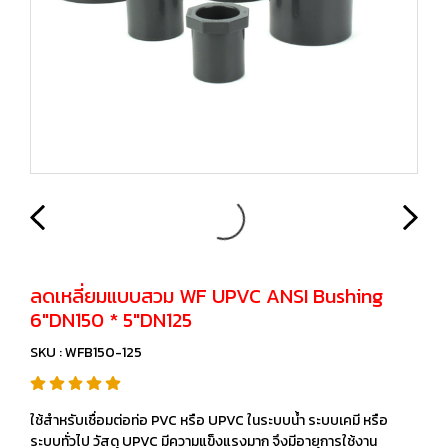
ลดเหลี่ยมแบบสวม WF UPVC ANSI Bushing
6"DN150 * 5"DN125
SKU : WFB150-125
ใช้สำหรับเชื่อมต่อท่อ PVC หรือ UPVC ในระบบน้ำ ระบบเคมี หรือ
ระบบทั่วไป วัสดุ UPVC มีความแข็งแรงมาก จึงมีอายุการใช้งาน