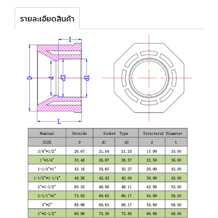
รายละเอียดสินค้า