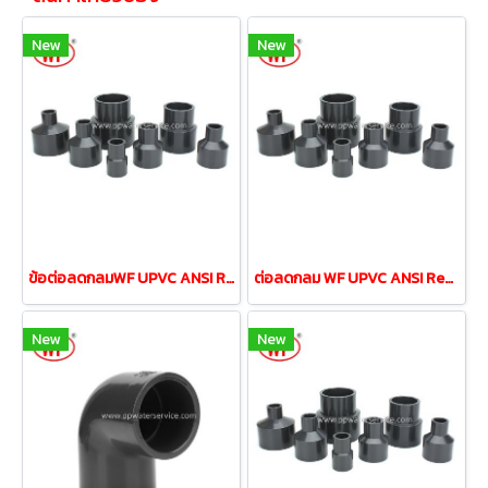
New
New
ข้อต่อลดกลมWF UPVC ANSI Reducing Coupling 1-1/4"ลด3/4"
ต่อลดกลม WF UPVC ANSI Reducing Coupling 1-1/2"ลด 1/2"
New
New