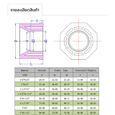
รายละเอียดสินค้า