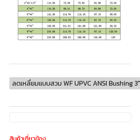
ลดเหลี่ยมแบบสวม WF UPVC ANSI Bushing 3"
สินค้าเกี่ยวข้อง