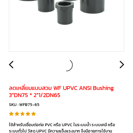
ลดเหลี่ยมแบบสวม WF UPVC ANSI Bushing
3"DN75 * 2"1/2DN65
SKU : WFB75-65
ใช้สำหรับเชื่อมต่อท่อ PVC หรือ UPVC ในระบบน้ำ ระบบเคมี หรือ
ระบบทั่วไป วัสดุ UPVC มีความแข็งแรงมาก จึงมีอายุการใช้งาน