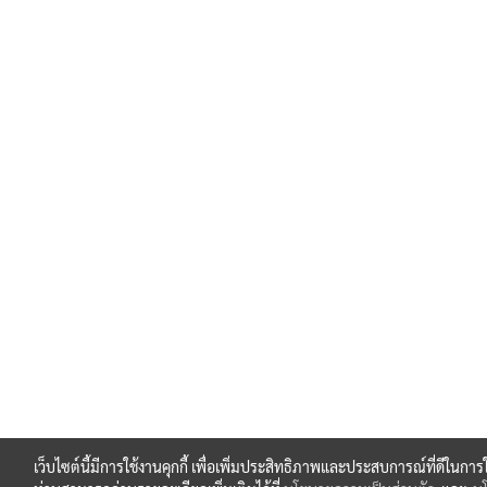
เว็บไซต์นี้มีการใช้งานคุกกี้ เพื่อเพิ่มประสิทธิภาพและประสบการณ์ที่ดีในกา