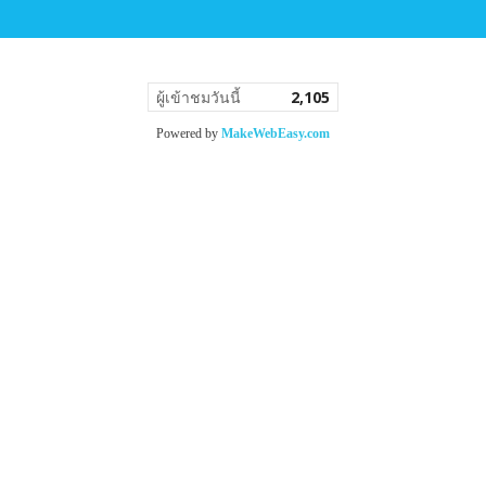
ผู้เข้าชมวันนี้
2,105
Powered by
MakeWebEasy.com