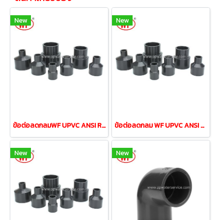
New
New
ข้อต่อลดกลมWF UPVC ANSI Reducing Coupling 1-1/4"ลด3/4"
ข้อต่อลดกลม WF UPVC ANSI Reducing Coupling 3/4"ลด1/2"
New
New