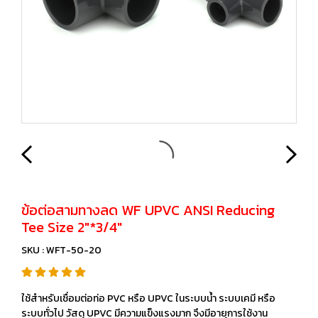
ข้อต่อสามทางลด WF UPVC ANSI Reducing
Tee Size 2"*3/4"
SKU : WFT-50-20
ใช้สำหรับเชื่อมต่อท่อ PVC หรือ UPVC ในระบบน้ำ ระบบเคมี หรือ
ระบบทั่วไป วัสดุ UPVC มีความแข็งแรงมาก จึงมีอายุการใช้งาน