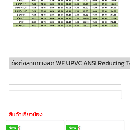
ข้อต่อสามทางลด WF UPVC ANSI Reducing Te
สินค้าเกี่ยวข้อง
New
New