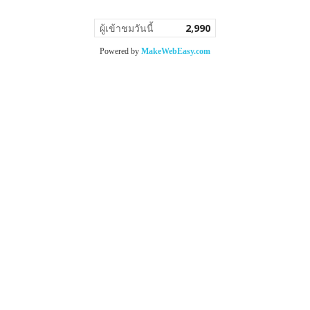
ผู้เข้าชมวันนี้
2,990
Powered by
MakeWebEasy.com