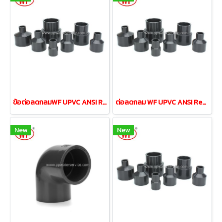
ข้อต่อลดกลมWF UPVC ANSI Reducing Coupling 1-1/4"ลด3/4"
ต่อลดกลม WF UPVC ANSI Reducing Coupling 1-1/2"ลด 1/2"
New
New