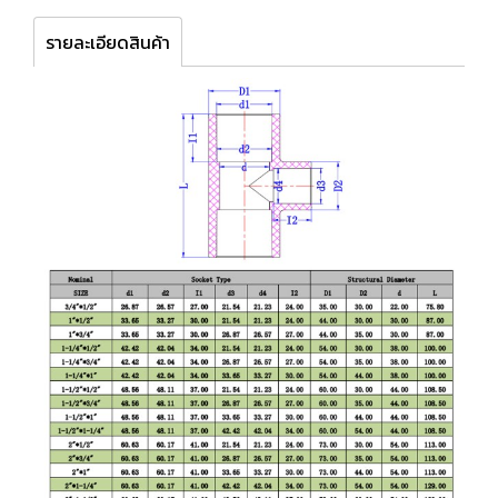
รายละเอียดสินค้า