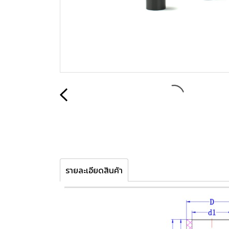
รายละเอียดสินค้า