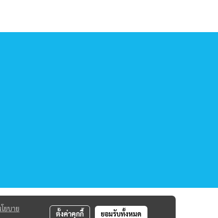
นโยบาย
ตั้งค่าคุกกี้
ยอมรับทั้งหมด