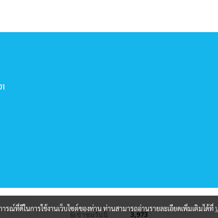
01
บการณ์ที่ดีในการใช้งานเว็บไซต์ของท่าน ท่านสามารถอ่านรายละเอียดเพิ่มเติมได้ที่
ผู้เข้าชมวันนี้
3,973