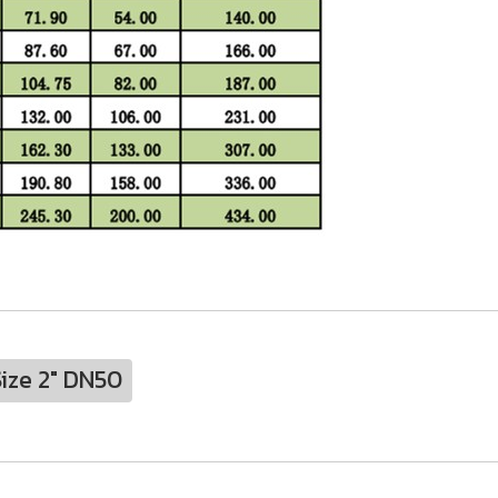
ize 2" DN50