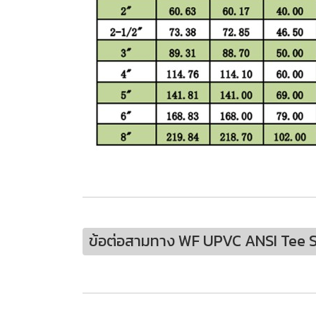
ข้อต่อสามทาง WF UPVC ANSI Tee S