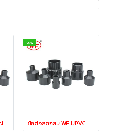
New
ต่อลดกลม WF UPVC ANSI Reducing Coupling 1-1/2"ลด 1/2"
ข้อต่อลดกลม WF UPVC ANSI Reducing Coupling 3/4"ลด1/2"