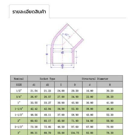
รายละเอียดสินค้า