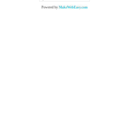
Powered by
MakeWebEasy.com