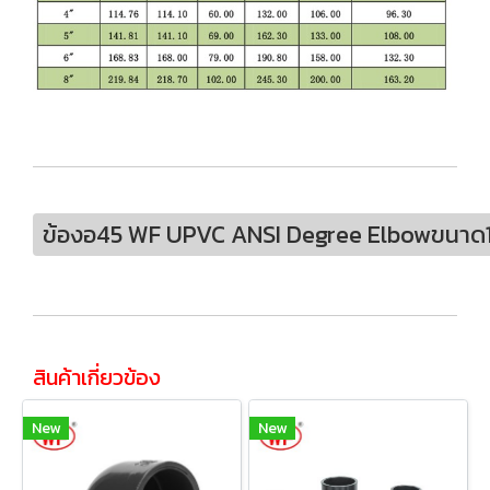
ข้องอ45 WF UPVC ANSI Degree Elbowขนาด
สินค้าเกี่ยวข้อง
New
New