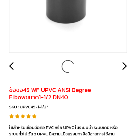
ข้องอ45 WF UPVC ANSI Degree
Elbowขนาด1-1/2 DN40
SKU : UPVC45-1-1/2"
ใช้สำหรับเชื่อมต่อท่อ PVC หรือ UPVC ในระบบน้ำ ระบบเคมี หรือ
ระบบทั่วไป วัสดุ UPVC มีความแข็งแรงมาก จึงมีอายุการใช้งาน