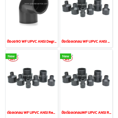
ข้องอ90 WF UPVC ANSI Degree Elbow ขนาด 4"DN100
ข้อต่อลดกลม WF UPVC ANSI Reducing Coupling 3/4"ลด1/2"
New
New
ต่อลดกลม WF UPVC ANSI Reducing Coupling 1-1/2"ลด 1/2"
ข้อต่อลดกลมWF UPVC ANSI Reducing Coupling 1-1/4"ลด3/4"