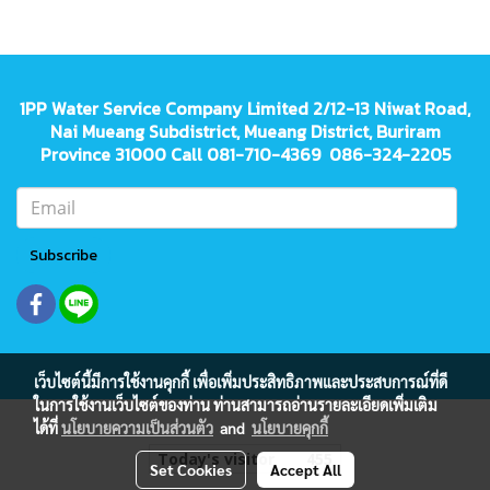
1PP Water Service Company Limited 2/12-13 Niwat Road,
Nai Mueang Subdistrict, Mueang District, Buriram
Province 31000 Call 081-710-4369 086-324-2205
Subscribe
เว็บไซต์นี้มีการใช้งานคุกกี้ เพื่อเพิ่มประสิทธิภาพและประสบการณ์ที่ดี
ในการใช้งานเว็บไซต์ของท่าน ท่านสามารถอ่านรายละเอียดเพิ่มเติม
ได้ที่
นโยบายความเป็นส่วนตัว
and
นโยบายคุกกี้
Today's visitor
455
Set Cookies
Accept All