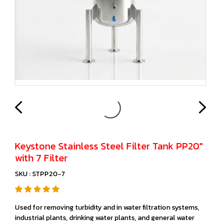
Keystone Stainless Steel Filter Tank PP20"
with 7 Filter
SKU : STPP20-7
Used for removing turbidity and in water filtration systems,
industrial plants, drinking water plants, and general water