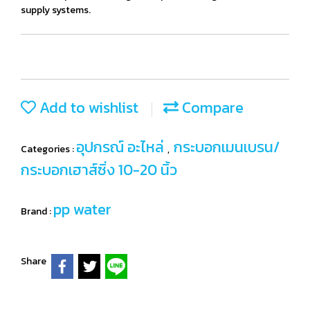
supply systems.
Add to wishlist
Compare
อุปกรณ์ อะไหล่
กระบอกเมนเบรน/
Categories :
,
กระบอกเฮาส์ซิ่ง 10-20 นิ้ว
pp water
Brand :
Share