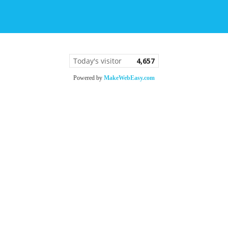
Today's visitor
4,657
Powered by
MakeWebEasy.com