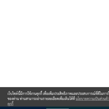
เว็บไซต์นี้มีการใช้งานคุกกี้ เพื่อเพิ่มประสิทธิภาพและประสบการณ์ที่ดีในการ
ของท่าน ท่านสามารถอ่านรายละเอียดเพิ่มเติมได้ที่
นโยบายความเป็นส่วนตั
คุกกี้