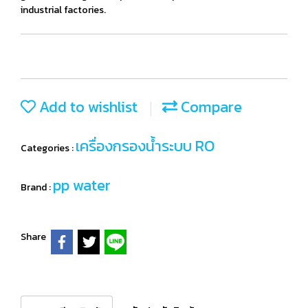
industrial factories.
Add to wishlist
Compare
เครื่องกรองน้ำระบบ RO
Categories :
pp water
Brand :
Share