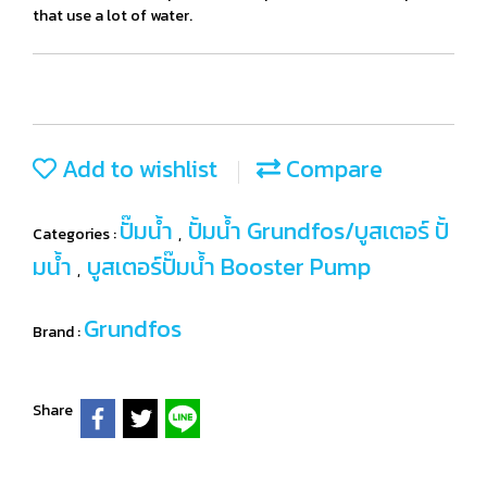
that use a lot of water.
Add to wishlist
Compare
ปั๊มน้ำ
ปั้มน้ำ Grundfos/บูสเตอร์ ปั้
Categories :
,
มน้ำ
บูสเตอร์ปั๊มน้ำ Booster Pump
,
Grundfos
Brand :
Share