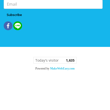
Subscribe
Today's visitor
1,635
Powered by
MakeWebEasy.com