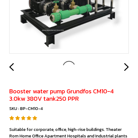
Booster water pump Grundfos CM10-4
3.0kw 380V tank250 PPR
SKU : BP-CM10-4
Suitable for corporate, office, high-rise buildings. Theater
Rom Home Office Apartment Hospitals and industrial plants