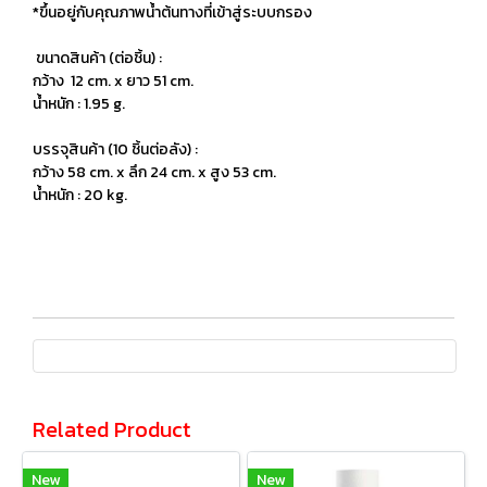
*ขึ้นอยู่กับคุณภาพน้ำต้นทางที่เข้าสู่ระบบกรอง
ขนาดสินค้า (ต่อชิ้น) :
กว้าง 12 cm. x ยาว 51 cm.
น้ำหนัก : 1.95 g.
บรรจุสินค้า (10 ชิ้นต่อลัง) :
กว้าง 58 cm. x ลึก 24 cm. x สูง 53 cm.
น้ำหนัก : 20 kg.
Related Product
New
New