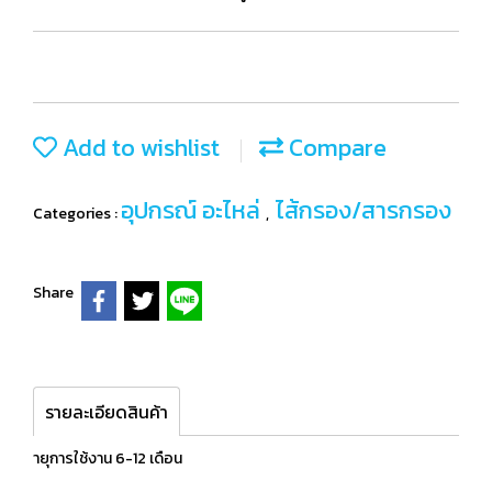
Add to wishlist
Compare
อุปกรณ์ อะไหล่
ไส้กรอง/สารกรอง
Categories :
,
Share
รายละเอียดสินค้า
ายุการใช้งาน 6-12 เดือน