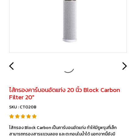
ไส้กรองคาร์บอนอัดแท่ง 20 นิ้ว Block Carbon
Filter 20″
SKU : CTO20B
ไส้กรอง Block Carbon เป็นคาร์บอนอัดแท่ง ทำให้มีรูพรุนที่เล็ก
สามารถกรองสารแขวนลอย และตะกอนในน้ำได้ นอกจากนี้ยังมี