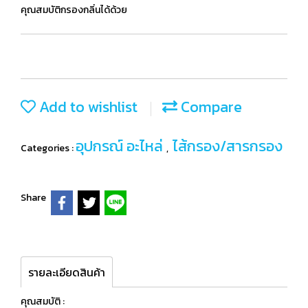
คุณสมบัติกรองกลิ่นได้ด้วย
Add to wishlist
Compare
อุปกรณ์ อะไหล่
ไส้กรอง/สารกรอง
Categories :
,
Share
รายละเอียดสินค้า
คุณสมบัติ :