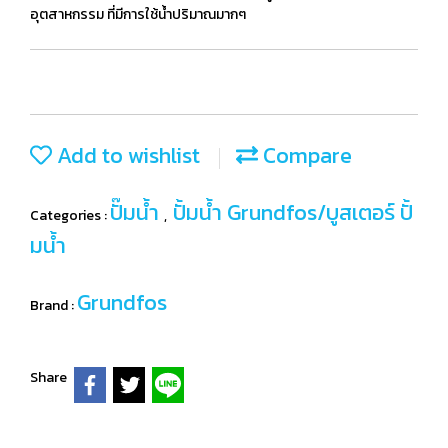
อุตสาหกรรม ที่มีการใช้น้ำปริมาณมากๆ
Add to wishlist
Compare
ปั๊มน้ำ
ปั้มน้ำ Grundfos/บูสเตอร์ ปั้
Categories :
,
มน้ำ
Grundfos
Brand :
Share