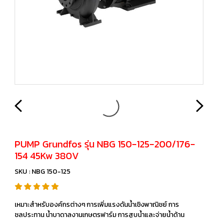
PUMP Grundfos รุ่น NBG 150-125-200/176-
154 45Kw 380V
SKU : NBG 150-125
เหมาะสำหรับองค์กรต่างๆ การเพิ่มแรงดันน้ำเชิงพาณิชย์ การ
ชลประทาน น้ำบาดาลงานเกษตรฟาร์ม การสูบน้ำและจ่ายน้ำด้าน