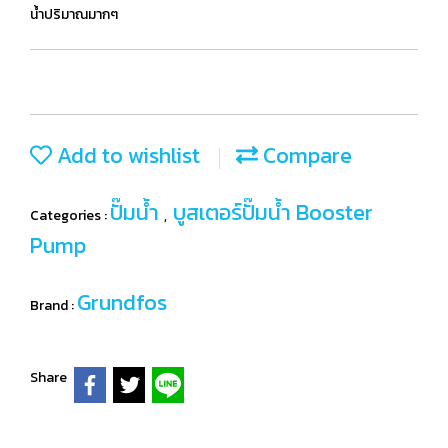
น้ำปริมาณมากๆ
Add to wishlist
Compare
ปั๊มน้ำ
บูสเตอร์ปั๊มน้ำ Booster
Categories :
,
Pump
Grundfos
Brand :
Share