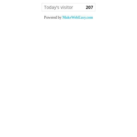
Today's visitor
207
Powered by
MakeWebEasy.com