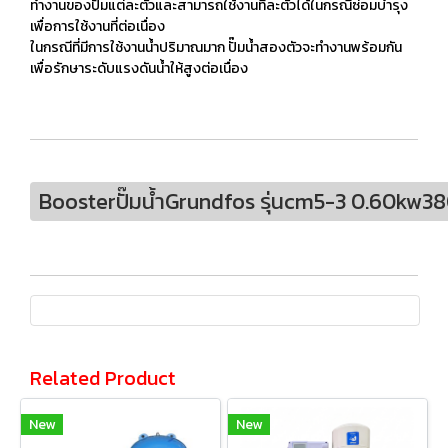
ทำงานของปั๊มแต่ละตัวและสามารถใช้งานทีละตัวได้ในกรณีซ่อมบำรุง
เพื่อการใช้งานที่ต่อเนื่อง
ในกรณีที่มีการใช้งานน้ำปริมาณมาก ปั๊มน้ำสองตัวจะทำงานพร้อมกัน
เพื่อรักษาระดับแรงดันน้ำให้สูงต่อเนื่อง
Boosterปั๊มน้ำGrundfos รุ่นcm5-3 0.60kw
Related Product
New
New