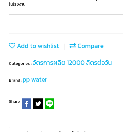
ในโรงงาน
Add to wishlist
Compare
อัตรการผลิต 12000 ลิตรต่อวัน
Categories :
pp water
Brand :
Share