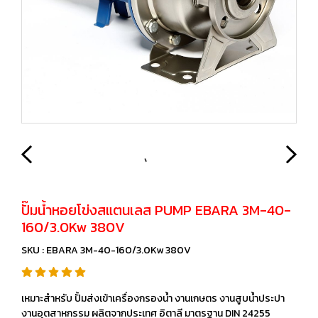
ปั๊มน้ำหอยโข่งสแตนเลส PUMP EBARA 3M-40-
160/3.0Kw 380V
SKU : EBARA 3M-40-160/3.0Kw 380V
เหมาะสำหรับ ปั้มส่งเข้าเครื่องกรองน้ำ งานเกษตร งานสูบน้ำประปา
งานอุตสาหกรรม ผลิตจากประเทศ อิตาลี มาตรฐาน DIN 24255