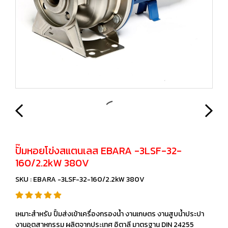
ปั๊มหอยโข่งสแตนเลส EBARA -3LSF-32-
160/2.2kW 380V
SKU : EBARA -3LSF-32-160/2.2kW 380V
เหมาะสำหรับ ปั้มส่งเข้าเครื่องกรองน้ำ งานเกษตร งานสูบน้ำประปา
งานอุตสาหกรรม ผลิตจากประเทศ อิตาลี มาตรฐาน DIN 24255