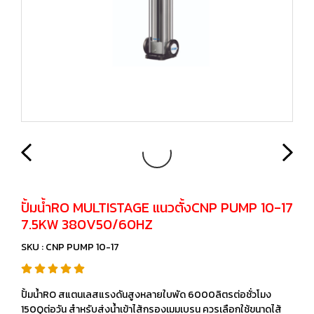
ปั้มน้ำRO MULTISTAGE แนวตั้งCNP PUMP 10-17
7.5KW 380V50/60HZ
SKU : CNP PUMP 10-17
ปั้มน้ำRO สแตนเลสแรงดันสูงหลายใบพัด 6000ลิตรต่อชั่วโมง
150Qต่อวัน สำหรับส่งน้ำเข้าไส้กรองเมมเบรน ควรเลือกใช้ขนาดไส้