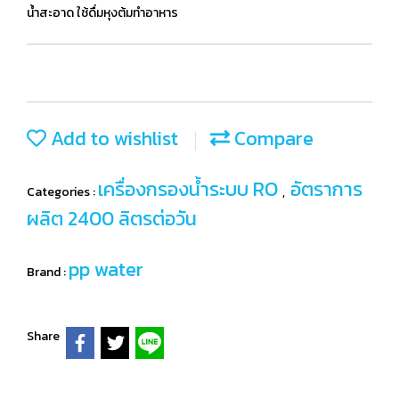
น้ำสะอาด ใช้ดื่มหุงต้มทำอาหาร
Add to wishlist
Compare
เครื่องกรองน้ำระบบ RO
อัตราการ
Categories :
,
ผลิต 2400 ลิตรต่อวัน
pp water
Brand :
Share