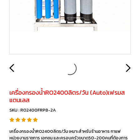
เครื่องกรองน้ำRO2400ลิตร/วัน (Auto)เฟรมส
แตนเลส
SKU : RO2400FRP8-2A
เครื่องกรองน้ำRO2400ลิตร/วัน เหมาะสำหรับร้านอาหาร กาแฟ
หน่วยงานราชการ เอกชน และครอบครัวขนาด50-200คนที่ต้องการ