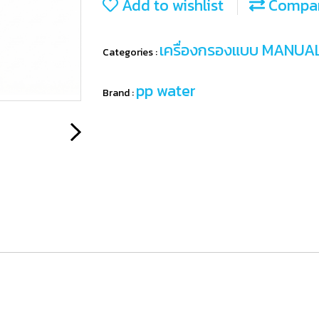
Add to wishlist
Compa
เครื่องกรองแบบ MANUA
Categories :
pp water
Brand :