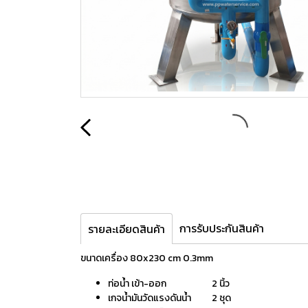
การรับประกันสินค้า
รายละเอียดสินค้า
ขนาดเครื่อง 80x230 cm 0.3mm
ท่อน้ำ เข้า-ออก 2 นิ้ว
เกจน้ำมันวัดแรงดันน้ำ 2 ชุด