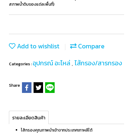
สภาพน้ำดิบของแต่ละพื้นที่)
Add to wishlist
Compare
อุปกรณ์ อะไหล่
ไส้กรอง/สารกรอง
Categories :
,
Share
รายละเอียดสินค้า
ไส้กรองคุณภาพนำเข้าจากประเทศเกาหลีใต้