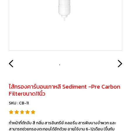
ไส้กรองคาร์บอนเกาหลี Sediment -Pre Carbon
Filterขนาด11นิ้ว
SKU : CB-11
ทำหน้าที่ดักจับ สี กลิ่น สารอินทรีย์ คลอรีน สารพิษบางจำพวก และ
สามารถช่วยกรองตะกอนได้อีกด้วย อายุใช้งาน 6-12เดือน (ขึ้นกับ