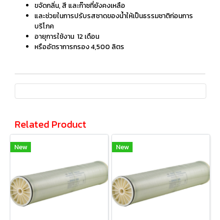
ขจัดกลิ่น, สี และก๊าซที่ยังคงเหลือ
และช่วยในการปรับรสชาดของน้ำให้เป็นธรรมชาติก่อนการ
บริโภค
อายุการใช้งาน 12 เดือน
หรืออัตราการกรอง 4,500 ลิตร
Related Product
New
New