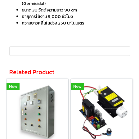
(Germicidal)
ขนาด 30 วัตต์ ความยาว 90 cm
อายุการใช้งาน 9,000 ชั่วโมง
ความยาวคลื่นในช่วง 250 นาโนเมตร
Related Product
New
New