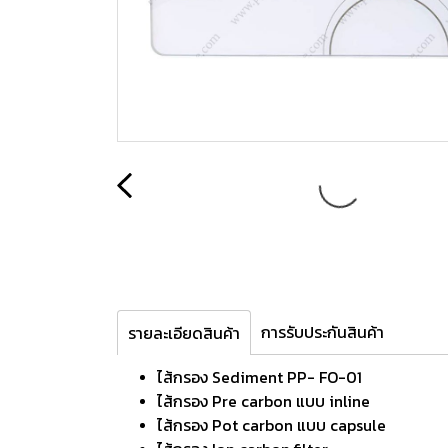
การรับประกันสินค้า
รายละเอียดสินค้า
ไส้กรอง Sediment PP- FO-01
ไส้กรอง Pre carbon แบบ inline
ไส้กรอง Pot carbon แบบ capsule