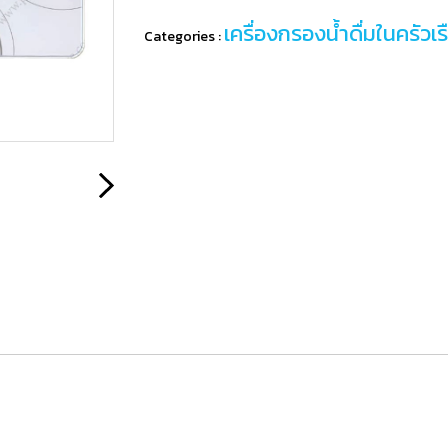
เครื่องกรองน้ำดื่มในครัวเร
Categories :