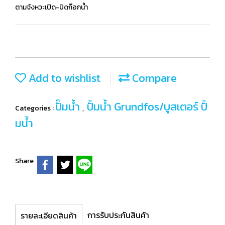
ตามจังหวะเปิด-ปิดก๊อกน้ำ
Add to wishlist
Compare
ปั๊มน้ำ
ปั้มน้ำ Grundfos/บูสเตอร์ ปั้
Categories :
,
มน้ำ
Share
การรับประกันสินค้า
รายละเอียดสินค้า