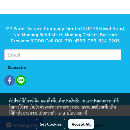
1PP Water Service Company Limited 2/12-13 Niwat Road,
Nai Mueang Subdistrict, Mueang District, Buriram
Province 31000 Call 081-710-4369 086-324-2205
Subscribe
เว็บไซต์นี้มีการใช้งานคุกกี้ เพื่อเพิ่มประสิทธิภาพและประสบการณ์ที่ดี
ในการใช้งานเว็บไซต์ของท่าน ท่านสามารถอ่านรายละเอียดเพิ่มเติม
ได้ที่
นโยบายความเป็นส่วนตัว
and
นโยบายคุกกี้
Today's visitor
1
Set Cookies
Accept All
Message Us
Add to Cart