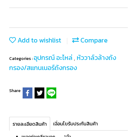
Add to wishlist
Compare
อุปกรณ์ อะไหล่
หัววาล์วล้างถัง
Categories :
,
กรอง/สแกนเนอร์ถังกรอง
Share
เงิ่อนไขรับประกันสินค้า
รายละเอียดสินค้า
ขนาดท่อเกลียวนอก 1 นิ้ว