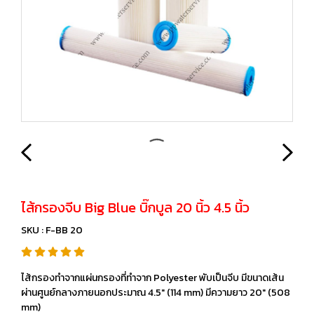
ไส้กรองจีบ Big Blue บิ๊กบูล 20 นิ้ว 4.5 นิ้ว
SKU : F-BB 20
ไส้กรองทำจากแผ่นกรองที่ทำจาก Polyester พับเป็นจีบ มีขนาดเส้น
ผ่านศูนย์กลางภายนอกประมาณ 4.5" (114 mm) มีความยาว 20" (508
mm)