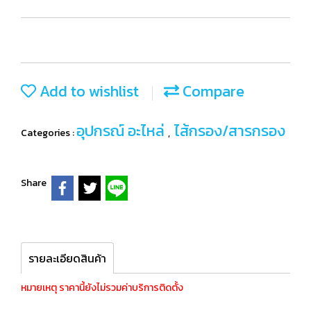
Add to wishlist
Compare
อุปกรณ์ อะไหล่
ไส้กรอง/สารกรอง
Categories :
,
Share
รายละเอียดสินค้า
หมายเหตุ ราคานี้ยังไม่รวมค่าบริการติดตั้ง