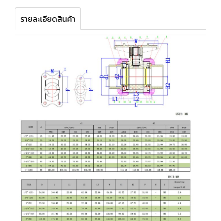
รายละเอียดสินค้า