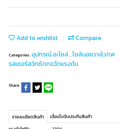
Add to wishlist
Compare
อุปกรณ์ อะไหล่
โซลินอยวาล์ว/เพ
Categories :
,
รสเชอร์สวิทซ์/เกจวัดแรงดัน
Share
เงื่อนไขรับประกันสินค้า
รายละเอียดสินค้า
แรงดันไฟฟ้า 220V