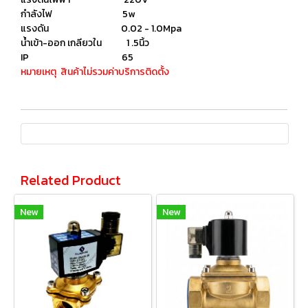
กำลังไฟ 5w
แรงดัน 0.02 - 1.0Mpa
น้ำเข้า-ออก เกลียวใน 1 .5นิ้ว
IP 65
หมายเหตุ สินค้าไม่รวมค่าบริการติดตั้ง
Related Product
New
New