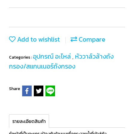
Add to wishlist
Compare
อุปกรณ์ อะไหล่
หัววาล์วล้างถัง
Categories :
,
กรอง/สแกนเนอร์ถังกรอง
Share
รายละเอียดสินค้า
ทำหน้าที่เป็นตะแกรงป้องกันด้านบนเพื่อกระจายน้ำที่เข้าสู่ถัง