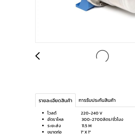
การรับประกันสินค้า
รายละเอียดสินค้า
โวลต์ 220-240 V
อัตราไหล 300-2700ลิตร/ชั่วโมง
ระยะส่ง 11.5 M
ขนาดท่อ 1" X 1″