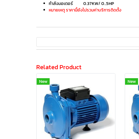
กำลังมอเตอร์ 0.37KW/ 0..5HP
หมายเหตุ ราคานี้ยังไม่รวมค่าบริการติดตั้ง
Related Product
New
New