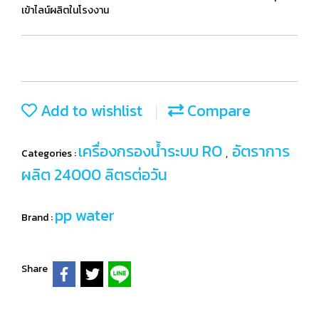
เข้าไลน์ผลิตในโรงงาน
Add to wishlist
Compare
เครื่องกรองน้ำระบบ RO
อัตราการ
Categories :
,
ผลิต 24000 ลิตรต่อวัน
pp water
Brand :
Share