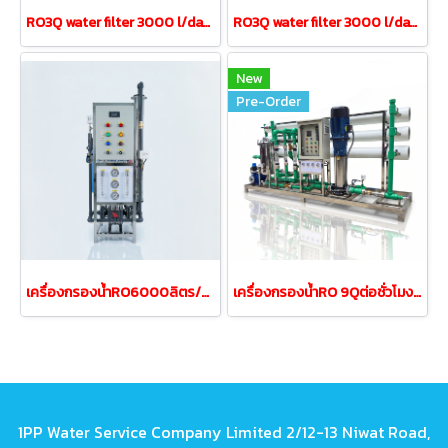
RO3Q water filter 3000 l/day capacity model RO3QFRP8-2MP
RO3Q water filter 3000 l/day capacity model RO3QFRP8-3MP
New
Pre-Order
เครื่องกรองน้ำRO6000ลิตร/วัน 6Q/วันเฟรมสแตนเลส
เครื่องกรองน้ำRO 9Qต่อชั่วโมง 9000 ลิตร/วัน(ท่อน้้ำPPR)
1PP Water Service Company Limited 2/12-13 Niwat Road,