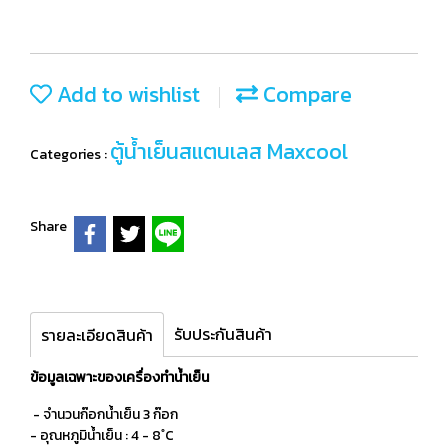
Add to wishlist
Compare
ตู้น้ำเย็นสแตนเลส Maxcool
Categories :
Share
รับประกันสินค้า
รายละเอียดสินค้า
ข้อมูลเฉพาะของเครื่องทำน้ำเย็น
- จำนวนก๊อกน้ำเย็น 3 ก๊อก
- อุณหภูมิน้ำเย็น : 4 - 8 ํC