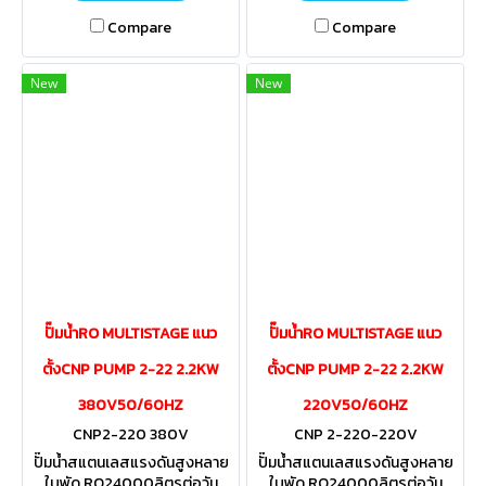
Compare
Compare
New
New
ปั๊มน้ำRO MULTISTAGE แนว
ปั๊มน้ำRO MULTISTAGE แนว
ตั้งCNP PUMP 2-22 2.2KW
ตั้งCNP PUMP 2-22 2.2KW
380V50/60HZ
220V50/60HZ
CNP2-220 380V
CNP 2-220-220V
ปั๊มน้ำสแตนเลสแรงดันสูงหลาย
ปั๊มน้ำสแตนเลสแรงดันสูงหลาย
ใบพัด RO24000ลิตรต่อวัน
ใบพัด RO24000ลิตรต่อวัน