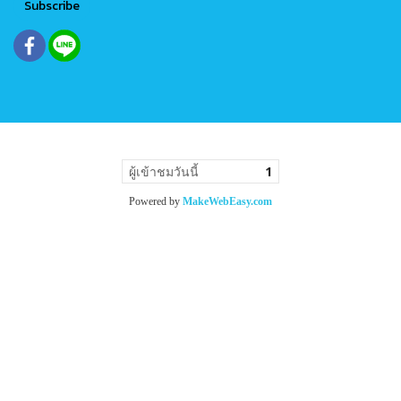
Subscribe
ผู้เข้าชมวันนี้
1
Powered by
MakeWebEasy.com