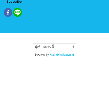
Subscribe
ผู้เข้าชมวันนี้
1
Powered by
MakeWebEasy.com