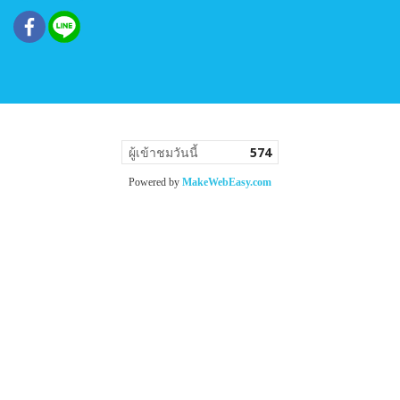
ผู้เข้าชมวันนี้
574
Powered by
MakeWebEasy.com