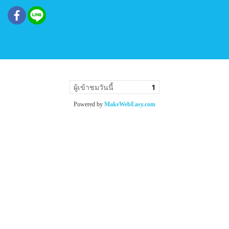
ผู้เข้าชมวันนี้
1
Powered by
MakeWebEasy.com