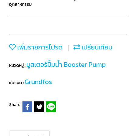
อุตสาหกรรม
เพิ่มรายการโปรด
เปรียบเทียบ
บูสเตอร์ปั๊มน้ำ Booster Pump
หมวดหมู่ :
Grundfos
แบรนด์ :
Share