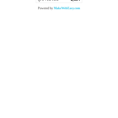
Powered by
MakeWebEasy.com