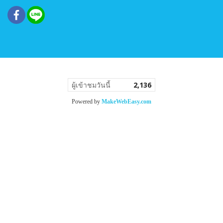
ผู้เข้าชมวันนี้
2,136
Powered by
MakeWebEasy.com