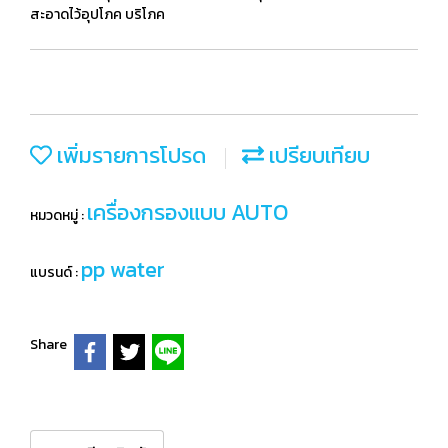
สะอาดไว้อุปโภค บริโภค
เพิ่มรายการโปรด
เปรียบเทียบ
เครื่องกรองแบบ AUTO
หมวดหมู่ :
pp water
แบรนด์ :
Share