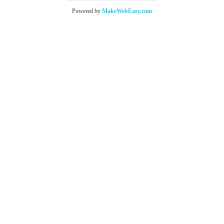
Powered by
MakeWebEasy.com