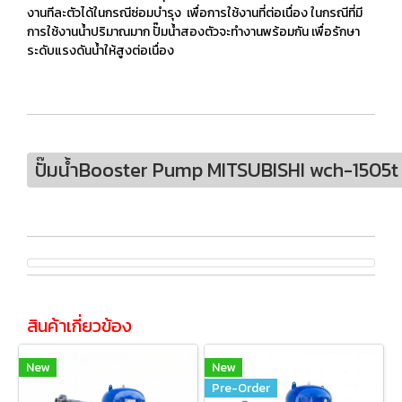
งานทีละตัวได้ในกรณีซ่อมบำรุง เพื่อการใช้งานที่ต่อเนื่อง ในกรณีที่มี
การใช้งานน้ำปริมาณมาก ปั๊มน้ำสองตัวจะทำงานพร้อมกัน เพื่อรักษา
ระดับแรงดันน้ำให้สูงต่อเนื่อง
ปั๊มน้ำBooster Pump MITSUBISHI wch-1505
สินค้าเกี่ยวข้อง
New
New
Pre-Order