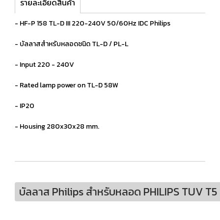
รายละเอียดสินค้า
- HF-P 158 TL-D III 220-240V 50/60Hz IDC Philips
- บัลลาสสำหรับหลอดชนิด TL-D / PL-L
- Input 220 - 240V
- Rated lamp power on TL-D 58W
- IP20
- Housing 280x30x28 mm.
บัลลาส Philips สำหรับหลอด PHILIPS TUV T