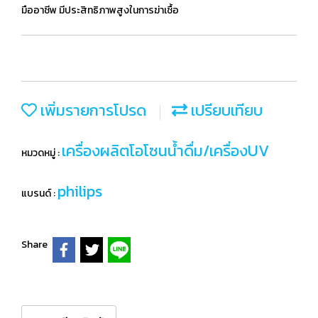
มืออาชีพ มีประสิทธิภาพสูงในการฆ่าเชื้อ
เพิ่มรายการโปรด
เปรียบเทียบ
เครื่องผลิตโอโซนน้ำดื่ม/เครื่องUV
หมวดหมู่ :
philips
แบรนด์ :
Share