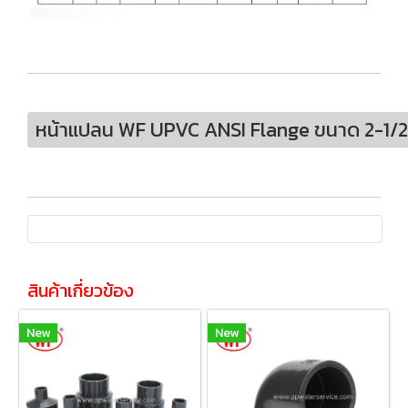
หน้าแปลน WF UPVC ANSI Flange ขนาด 2-1/
สินค้าเกี่ยวข้อง
New
New