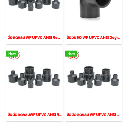
ต่อลดกลม WF UPVC ANSI Reducing Coupling 1-1/2"ลด 1/2"
ข้องอ90 WF UPVC ANSI Degree Elbow ขนาด 4"DN100
New
New
ข้อต่อลดกลมWF UPVC ANSI Reducing Coupling 1-1/4"ลด3/4"
ข้อต่อลดกลม WF UPVC ANSI Reducing Coupling 3/4"ลด1/2"