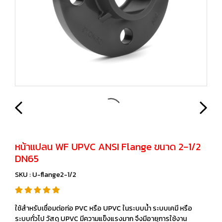
หน้าแปลน WF UPVC ANSI Flange ขนาด 2-1/2
DN65
SKU : U-flange2-1/2
ใช้สำหรับเชื่อมต่อท่อ PVC หรือ UPVC ในระบบน้ำ ระบบเคมี หรือ
ระบบทั่วไป วัสดุ UPVC มีความแข็งแรงมาก จึงมีอายุการใช้งาน