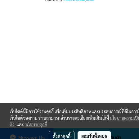
เว็บไซต์นี้มีการใช้งานคุกกี้ เพื่อเพิ่มประสิทธิภาพและประสบการณ์ที่ดีในการ
เว็บไซต์ของท่าน ท่านสามารถอ่านรายละเอียดเพิ่มเติมได้ที่
นโยบายความเป็
ตัว
และ
นโยบายคุกกี้
ตั้งค่าคุกกี้
ยอมรับทั้งหมด
Message Us
สั่งซื้อสินค้า