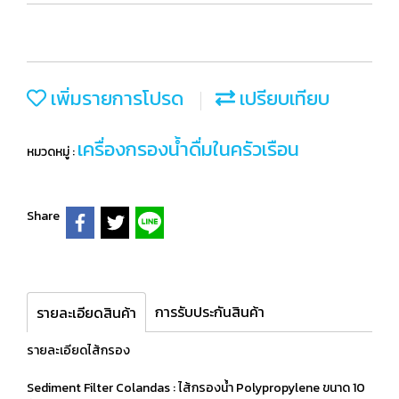
เพิ่มรายการโปรด
เปรียบเทียบ
เครื่องกรองน้ำดื่มในครัวเรือน
หมวดหมู่ :
Share
การรับประกันสินค้า
รายละเอียดสินค้า
รายละเอียดไส้กรอง
Sediment Filter Colandas : ไส้กรองน้ำ Polypropylene ขนาด 10