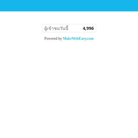
ผู้เข้าชมวันนี้
4,996
Powered by
MakeWebEasy.com