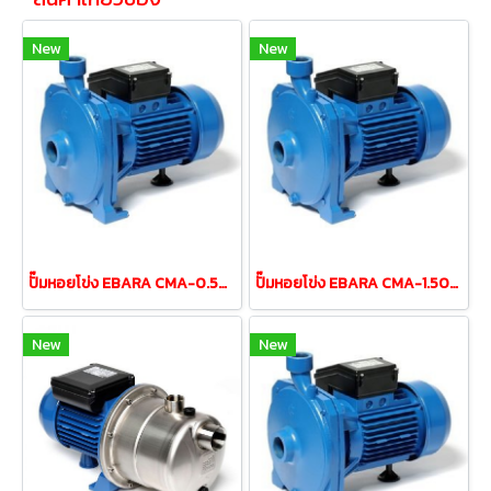
New
New
ปั๊มหอยโข่ง EBARA CMA-0.50M 0.5HP 220V (2สาย)
ปั๊มหอยโข่ง EBARA CMA-1.50M 1.5HP 220V (2สาย)
New
New