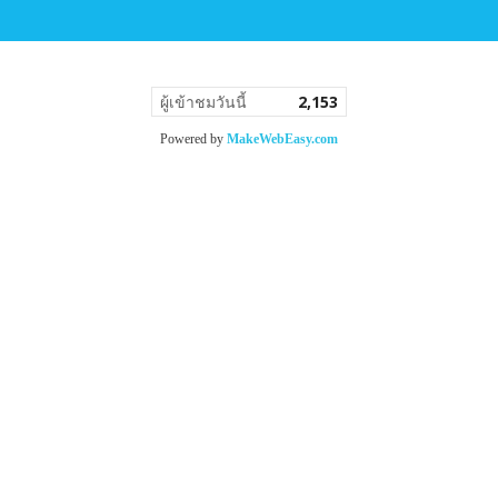
ผู้เข้าชมวันนี้
2,153
Powered by
MakeWebEasy.com