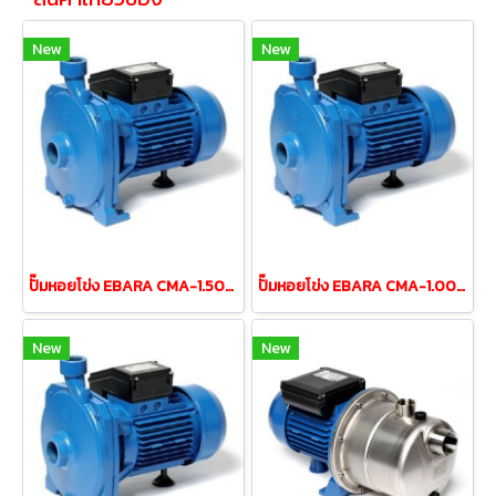
New
New
ปั๊มหอยโข่ง EBARA CMA-1.50M 1.5HP 220V (2สาย)
ปั๊มหอยโข่ง EBARA CMA-1.00M 1.0HP 220V (2สาย)
New
New